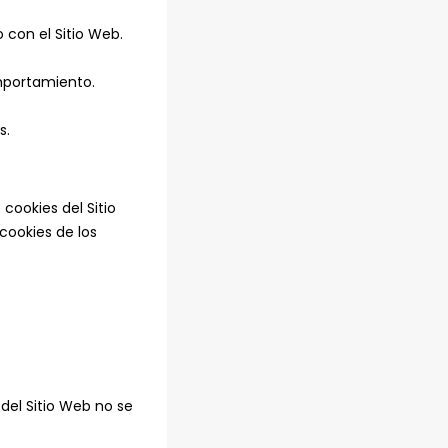
 con el Sitio Web.
omportamiento.
s.
cookies del Sitio
cookies de los
 del Sitio Web no se