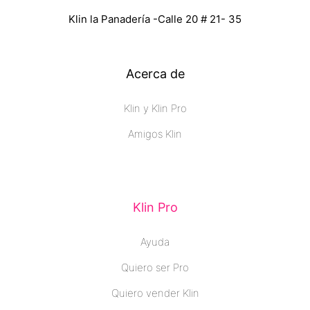
Klin la Panadería -Calle 20 # 21- 35
Acerca de
Klin y Klin Pro
Amigos Klin
Klin Pro
Ayuda
Quiero ser Pro
Quiero vender Klin