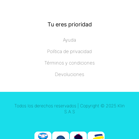
Tu eres prioridad
Ayuda
Política de privacidad
Términos y condiciones
Devoluciones
Todos los derechos reservados | Copyright © 2025 Klin
S.A.S