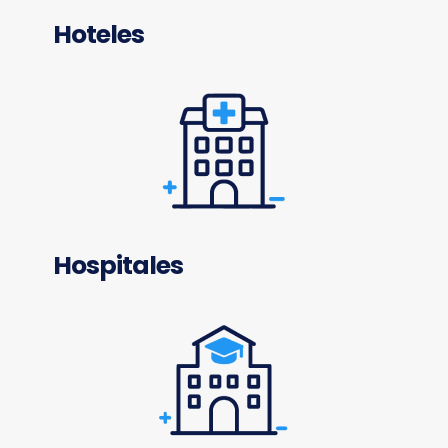
Hoteles
Hospitales