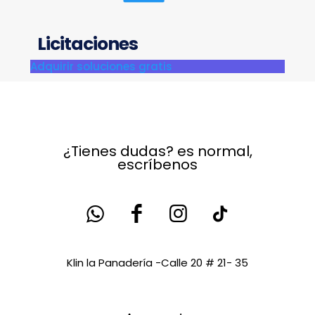
Licitaciones
Adquirir soluciones gratis
¿Tienes dudas? es normal,
escríbenos
Klin la Panadería -Calle 20 # 21- 35