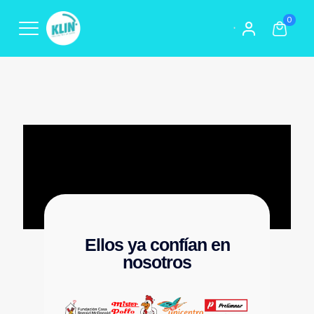
0
Ellos ya confían en
nosotros