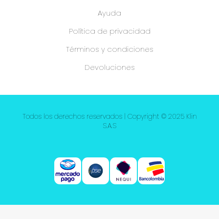
Ayuda
Política de privacidad
Términos y condiciones
Devoluciones
Todos los derechos reservados | Copyright © 2025 Klin
S.A.S