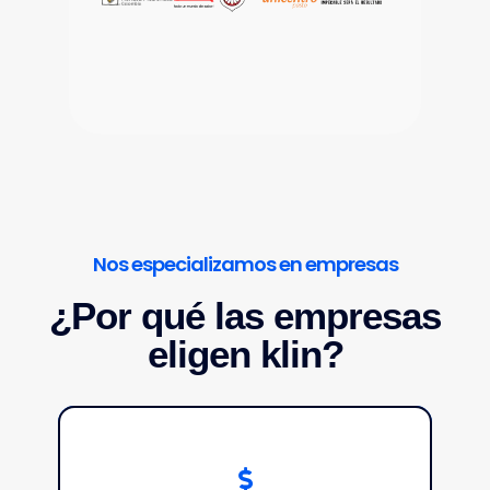
Nos especializamos en empresas
¿Por qué las empresas
eligen klin?