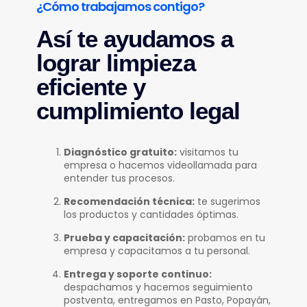
¿Cómo trabajamos contigo?
Así te ayudamos a
lograr limpieza
eficiente y
cumplimiento legal
Diagnóstico gratuito:
visitamos tu
empresa o hacemos videollamada para
entender tus procesos.
Recomendación técnica:
te sugerimos
los productos y cantidades óptimas.
Prueba y capacitación:
probamos en tu
empresa y capacitamos a tu personal.
Entrega y soporte continuo:
despachamos y hacemos seguimiento
postventa, entregamos en Pasto, Popayán,