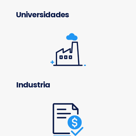
Universidades
Industria