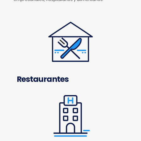
Restaurantes