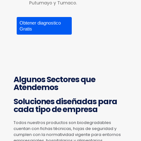
Putumayo y Tumaco.
Obtener diagnostico
Gratis
Algunos Sectores que
Atendemos
Soluciones diseñadas para
cada tipo de empresa
Todos nuestros productos son biodegradables
cuentan con fichas técnicas, hojas de seguridad y
cumplen con la normatividad vigente para entornos
empresariales, hospitalarios y alimentarios.