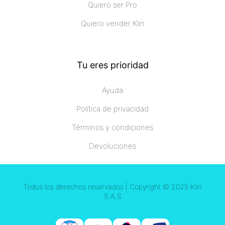
Quiero ser Pro
Quiero vender Klin
Tu eres prioridad
Ayuda
Política de privacidad
Términos y condiciones
Devoluciones
Todos los derechos reservados | Copyright © 2025 Klin
S.A.S