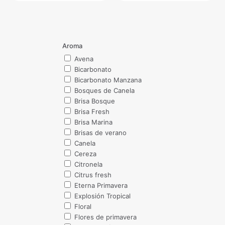
Aroma
Avena
Bicarbonato
Bicarbonato Manzana
Bosques de Canela
Brisa Bosque
Brisa Fresh
Brisa Marina
Brisas de verano
Canela
Cereza
Citronela
Citrus fresh
Eterna Primavera
Explosión Tropical
Floral
Flores de primavera