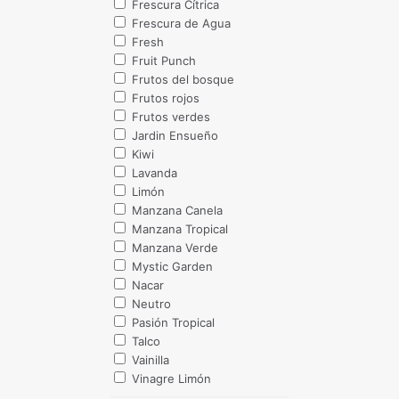
Frescura Cítrica
Frescura de Agua
Fresh
Fruit Punch
Frutos del bosque
Frutos rojos
Frutos verdes
Jardin Ensueño
Kiwi
Lavanda
Limón
Manzana Canela
Manzana Tropical
Manzana Verde
Mystic Garden
Nacar
Neutro
Pasión Tropical
Talco
Vainilla
Vinagre Limón