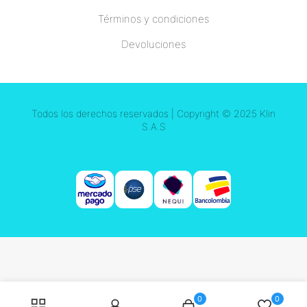
Términos y condiciones
Devoluciones
Todos los derechos reservados | Copyright © 2025 Klin
S.A.S
0
0
Búsqueda