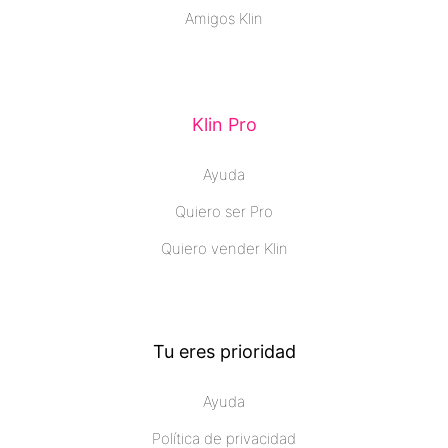
Amigos Klin
Klin Pro
Ayuda
Quiero ser Pro
Quiero vender Klin
Tu eres prioridad
Ayuda
Política de privacidad