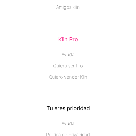
Amigos Klin
Klin Pro
Ayuda
Quiero ser Pro
Quiero vender Klin
Tu eres prioridad
Ayuda
Política de privacidad