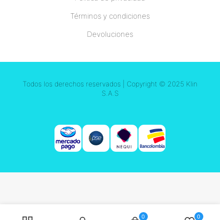
Términos y condiciones
Devoluciones
Todos los derechos reservados | Copyright © 2025 Klin
S.A.S
0
0
Búsqueda