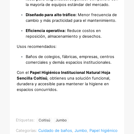
la mayoría de equipos estándar del mercado.
Diseñado para alto tráfico:
Menor frecuencia de
cambio y más practicidad para el mantenimiento.
Eficiencia operativa:
Reduce costos en
reposición, almacenamiento y desechos.
Usos recomendados:
Baños de colegios, fábricas, empresas, centros
comerciales y demás espacios institucionales.
Con el
Papel Higiénico Institucional Natural Hoja
Sencilla Coltisú
, obtienes una solución funcional,
duradera y accesible para mantener la higiene en
espacios concurridos.
Industrial para dispensador
Etiquetas:
Coltisú
Jumbo
Categorías:
Cuidado de baños
,
Jumbo
,
Papel higiénico