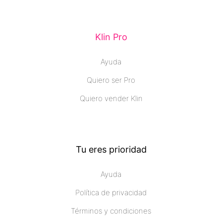
Klin Pro
Ayuda
Quiero ser Pro
Quiero vender Klin
Tu eres prioridad
Ayuda
Política de privacidad
Términos y condiciones