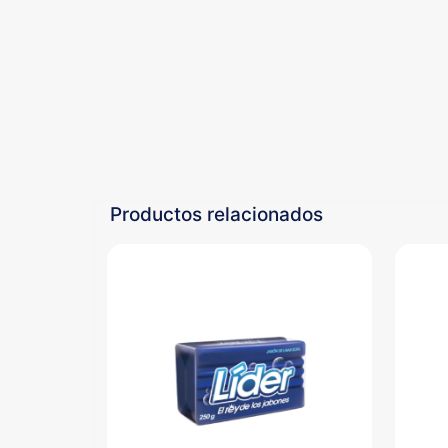
Productos relacionados